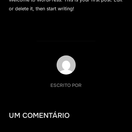
or delete it, then start writing!
AUTOR DO POST
ESCRITO POR
UM COMENTÁRIO