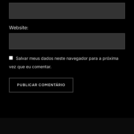
Website:
Salvar meus dados neste navegador para a próxima
vez que eu comentar.