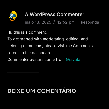
A WordPress Commenter
maio 13, 2025 @ 12:52 pm
·
Responda
Hi, this is a comment.
To get started with moderating, editing, and
deleting comments, please visit the Comments
screen in the dashboard.
Commenter avatars come from
Gravatar
.
DEIXE UM COMENTÁRIO