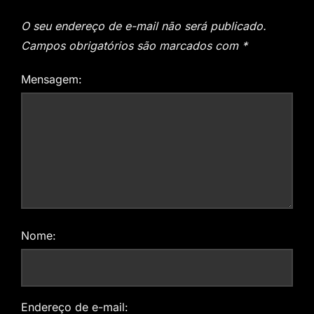
O seu endereço de e-mail não será publicado.
Campos obrigatórios são marcados com
*
Mensagem:
Nome:
Endereço de e-mail: