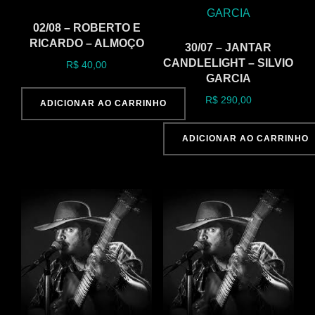
02/08 – ROBERTO E
RICARDO – ALMOÇO
30/07 – JANTAR
CANDLELIGHT – SILVIO
R$
40,00
GARCIA
R$
290,00
ADICIONAR AO CARRINHO
ADICIONAR AO CARRINHO