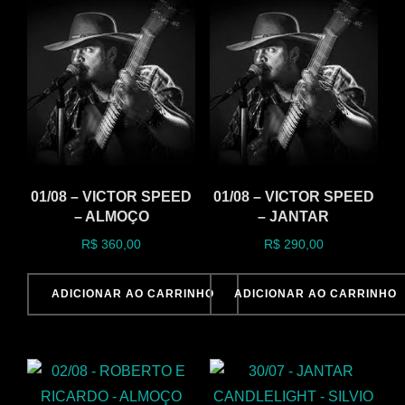
01/08 – VICTOR SPEED
01/08 – VICTOR SPEED
– ALMOÇO
– JANTAR
R$
360,00
R$
290,00
ADICIONAR AO CARRINHO
ADICIONAR AO CARRINHO