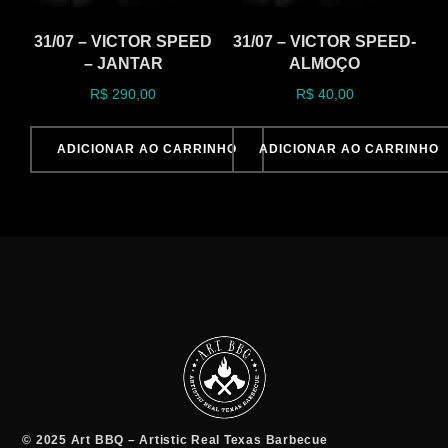
31/07 – VICTOR SPEED
31/07 – VICTOR SPEED-
– JANTAR
ALMOÇO
R$
290,00
R$
40,00
ADICIONAR AO CARRINHO
ADICIONAR AO CARRINHO
© 2025 Art BBQ – Artistic Real Texas Barbecue