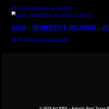
R$
360,00
Adicionar ao carrinho
02/08 – ROBERTO E RICARDO – 
R$
40,00
Adicionar ao carrinho
© 2025 Art BBQ – Artistic Real Texas