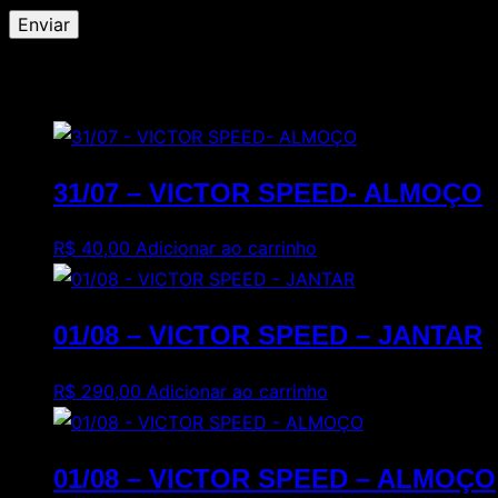
Produtos relacionados
31/07 – VICTOR SPEED- ALMOÇO
R$
40,00
Adicionar ao carrinho
01/08 – VICTOR SPEED – JANTAR
R$
290,00
Adicionar ao carrinho
01/08 – VICTOR SPEED – ALMOÇO