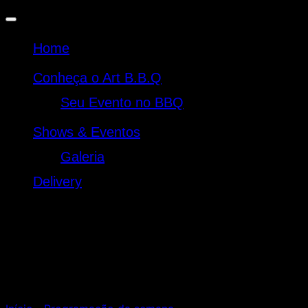
Home
Conheça o Art B.B.Q
Seu Evento no BBQ
Shows & Eventos
Galeria
Delivery