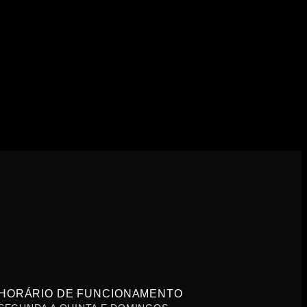
HORÁRIO DE FUNCIONAMENTO