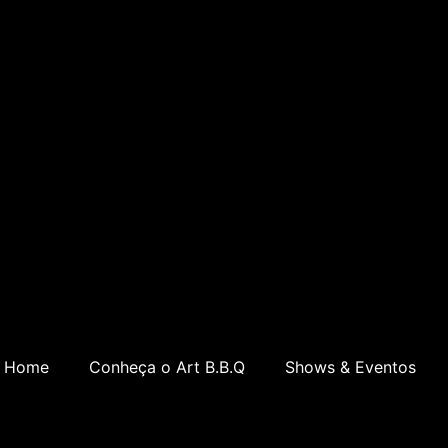
Home
Conheça o Art B.B.Q
Shows & Eventos